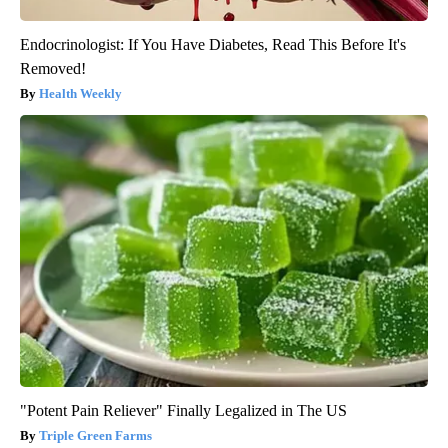
Endocrinologist: If You Have Diabetes, Read This Before It's
Removed!
Health Weekly
"Potent Pain Reliever" Finally Legalized in The US
Triple Green Farms