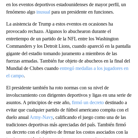
en los eventos deportivos estadounidenses de mayor perfil, un
fenómeno algo
inusual
para un presidente en funciones.
La asistencia de Trump a estos eventos en ocasiones ha
provocado rechazo. Algunos lo abuchearon durante el
entretiempo de un partido de la NFL entre los Washington
Commanders y los Detroit Lions, cuando apareció en la pantalla
gigante del estadio tomando juramento a miembros de las
fuerzas armadas. También fue objeto de abucheos en la final del
Mundial de Clubes cuando
entregó medallas a los jugadores en
el campo
.
El presidente también ha roto normas con su nivel de
involucramiento con dirigentes deportivos y ligas en una serie de
asuntos. A principios de este año,
firmó un decreto
destinado a
evitar que cualquier partido de fútbol americano compita con el
duelo anual
Army-Navy
, calificando el juego como una de las
tradiciones deportivas más apreciadas del país. También firmó
un decreto con el objetivo de frenar los costos asociados con la