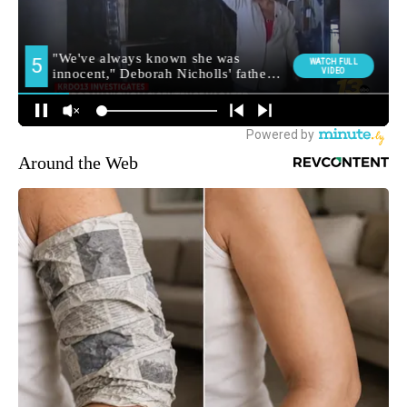
Around the Web