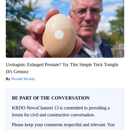
Urologists: Enlarged Prostate? Try This Simple Trick Tonight
(It's Genius)
Health Weekly
BE PART OF THE CONVERSATION
KRDO NewsChannel 13 is committed to providing a
forum for civil and constructive conversation.
Please keep your comments respectful and relevant. You