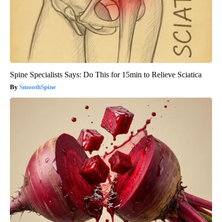
Spine Specialists Says: Do This for 15min to Relieve Sciatica
SmoothSpine