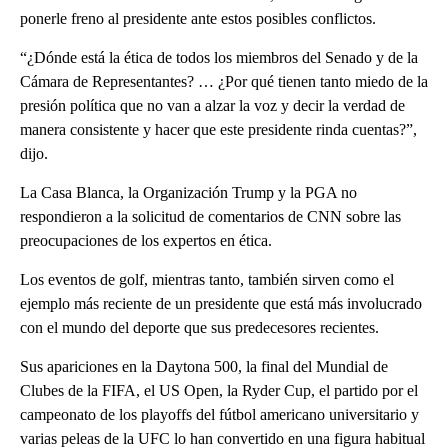
ponerle freno al presidente ante estos posibles conflictos.
“¿Dónde está la ética de todos los miembros del Senado y de la
Cámara de Representantes? … ¿Por qué tienen tanto miedo de la
presión política que no van a alzar la voz y decir la verdad de
manera consistente y hacer que este presidente rinda cuentas?”,
dijo.
La Casa Blanca, la Organización Trump y la PGA no
respondieron a la solicitud de comentarios de CNN sobre las
preocupaciones de los expertos en ética.
Los eventos de golf, mientras tanto, también sirven como el
ejemplo más reciente de un presidente que está más involucrado
con el mundo del deporte que sus predecesores recientes.
Sus apariciones en la Daytona 500, la final del Mundial de
Clubes de la FIFA, el US Open, la Ryder Cup, el partido por el
campeonato de los playoffs del fútbol americano universitario y
varias peleas de la UFC lo han convertido en una figura habitual