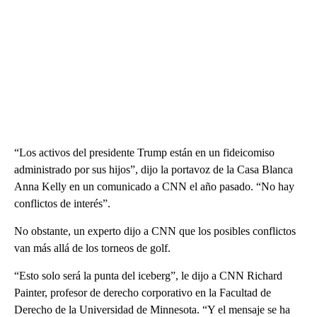
“Los activos del presidente Trump están en un fideicomiso
administrado por sus hijos”, dijo la portavoz de la Casa Blanca
Anna Kelly en un comunicado a CNN el año pasado. “No hay
conflictos de interés”.
No obstante, un experto dijo a CNN que los posibles conflictos
van más allá de los torneos de golf.
“Esto solo será la punta del iceberg”, le dijo a CNN Richard
Painter, profesor de derecho corporativo en la Facultad de
Derecho de la Universidad de Minnesota. “Y el mensaje se ha