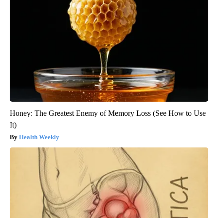
Honey: The Greatest Enemy of Memory Loss (See How to Use
It)
Health Weekly