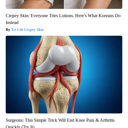
Crepey Skin: Everyone Tries Lotions. Here's What Koreans Do
Instead
Tri Lift Crepey Skin
Surgeons: This Simple Trick Will End Knee Pain & Arthritis
Quickly (Try It)