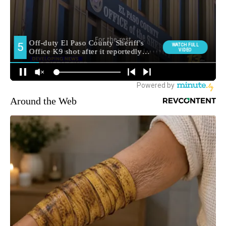
Around the Web