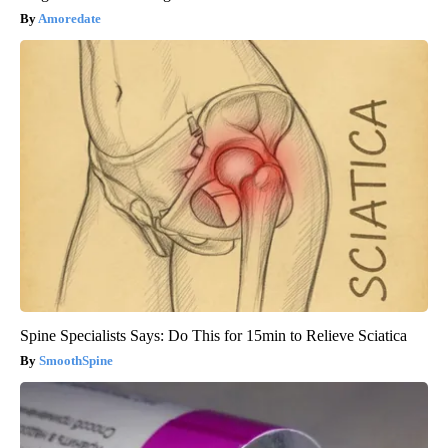
Amoredate
Spine Specialists Says: Do This for 15min to Relieve Sciatica
SmoothSpine