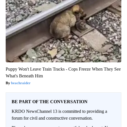
Puppy Won't Leave Train Tracks - Cops Freeze When They See
What's Beneath Him
beachraider
BE PART OF THE CONVERSATION
KRDO NewsChannel 13 is committed to providing a
forum for civil and constructive conversation.