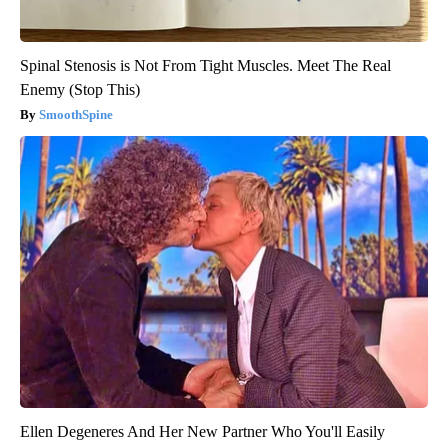
Spinal Stenosis is Not From Tight Muscles. Meet The Real
Enemy (Stop This)
SmoothSpine
Ellen Degeneres And Her New Partner Who You'll Easily