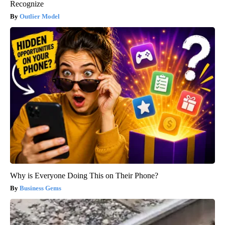
Recognize
Outlier Model
Why is Everyone Doing This on Their Phone?
Business Gems