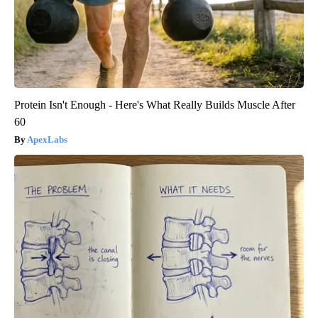
Protein Isn't Enough - Here's What Really Builds Muscle After
60
ApexLabs