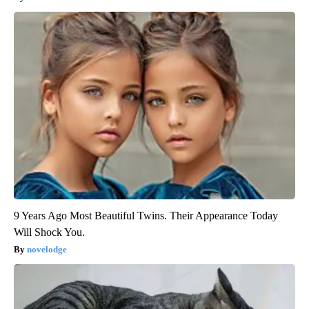
9 Years Ago Most Beautiful Twins. Their Appearance Today
Will Shock You.
novelodge