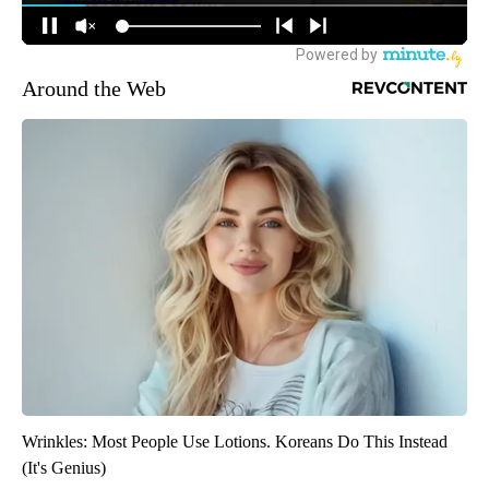
Around the Web
Wrinkles: Most People Use Lotions. Koreans Do This Instead
(It's Genius)