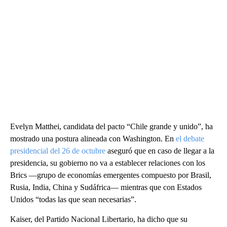
Evelyn Matthei, candidata del pacto “Chile grande y unido”, ha
mostrado una postura alineada con Washington. En
el debate
presidencial del 26 de octubre
aseguró que en caso de llegar a la
presidencia, su gobierno no va a establecer relaciones con los
Brics —grupo de economías emergentes compuesto por Brasil,
Rusia, India, China y Sudáfrica— mientras que con Estados
Unidos “todas las que sean necesarias”.
Kaiser, del Partido Nacional Libertario, ha dicho que su