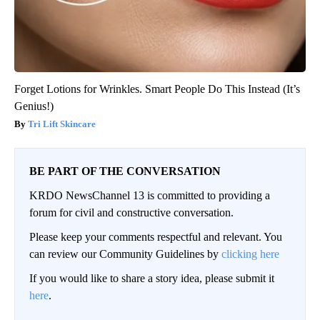
Forget Lotions for Wrinkles. Smart People Do This Instead (It’s
Genius!)
Tri Lift Skincare
BE PART OF THE CONVERSATION
KRDO NewsChannel 13 is committed to providing a
forum for civil and constructive conversation.
Please keep your comments respectful and relevant. You
can review our Community Guidelines by
clicking here
If you would like to share a story idea, please submit it
here
.