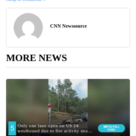
CNN Newssource
MORE NEWS