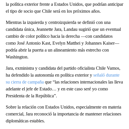
la política exterior frente a Estados Unidos, que podrían anticipar
el tipo de socio que Chile será en los próximos años.
Mientras la izquierda y centroizquierda se definió con una
candidata única, Jeannette Jara, Landau sugirió que un eventual
cambio de color político hacia la derecha —con candidatos
como José Antonio Kast, Evelyn Matthei y Johannes Kaiser—
podría abrir la puerta a un alineamiento más estrecho con
Washington.
Jara, exministra y candidata del partido oficialista Chile Vamos,
ha defendido la autonomía en política exterior y
señaló durante
su cierra de campaña
que “las relaciones internacionales las lleva
adelante el jefe de Estado… y en este caso seré yo como
Presidenta de la República”.
Sobre la relación con Estados Unidos, especialmente en materia
comercial, Jara reconoció la importancia de mantener relaciones
diplomáticas estables.