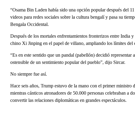
“Osama Bin Laden había sido una opción popular después del 11 d
videos para redes sociales sobre la cultura bengalí y pasa su tiem
Bengala Occidental.
Después de los mortales enfrentamientos fronterizos entre India y
chino Xi Jinping en el papel de villano, ampliando los límites del 
“Es en este sentido que un pandal (pabellón) decidió representa
ostensible de un sentimiento popular del pueblo”, dijo Sircar.
No siempre fue así.
Hace seis años, Trump estuvo de la mano con el primer ministro
mientras cánticos atronadores de 50.000 personas celebraban a do
convertir las relaciones diplomáticas en grandes espectáculos.