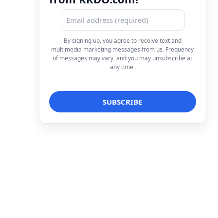
By signing up, you agree to receive text and
multimedia marketing messages from us. Frequency
of messages may vary, and you may unsubscribe at
any time.