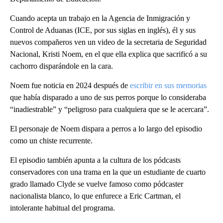
Cuando acepta un trabajo en la Agencia de Inmigración y
Control de Aduanas (ICE, por sus siglas en inglés), él y sus
nuevos compañeros ven un video de la secretaria de Seguridad
Nacional, Kristi Noem, en el que ella explica que sacrificó a su
cachorro disparándole en la cara.
Noem fue noticia en 2024 después de
escribir en sus memorias
que había disparado a uno de sus perros porque lo consideraba
“inadiestrable” y “peligroso para cualquiera que se le acercara”.
El personaje de Noem dispara a perros a lo largo del episodio
como un chiste recurrente.
El episodio también apunta a la cultura de los pódcasts
conservadores con una trama en la que un estudiante de cuarto
grado llamado Clyde se vuelve famoso como pódcaster
nacionalista blanco, lo que enfurece a Eric Cartman, el
intolerante habitual del programa.