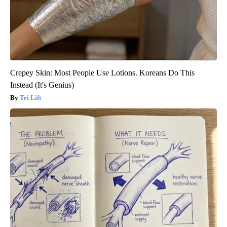
Crepey Skin: Most People Use Lotions. Koreans Do This
Instead (It's Genius)
Tri Lift