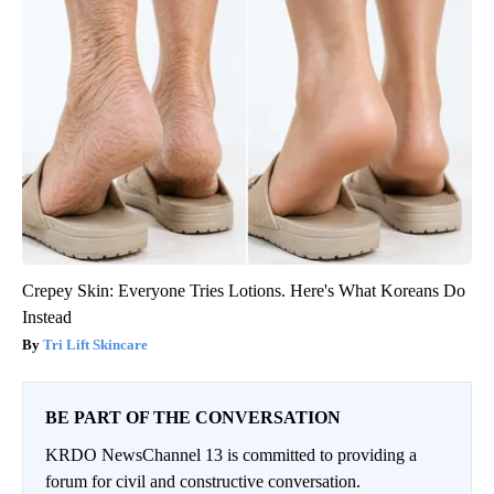
Crepey Skin: Everyone Tries Lotions. Here's What Koreans Do
Instead
Tri Lift Skincare
BE PART OF THE CONVERSATION
KRDO NewsChannel 13 is committed to providing a
forum for civil and constructive conversation.