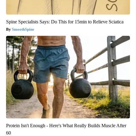
Spine Specialists Says: Do This for 15min to Relieve Sciatica
SmoothSpine
Protein Isn't Enough - Here's What Really Builds Muscle After
60