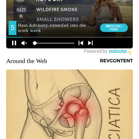
Around the Web