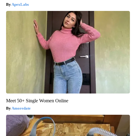
ApexLabs
Meet 50+ Single Women Online
Amoredate