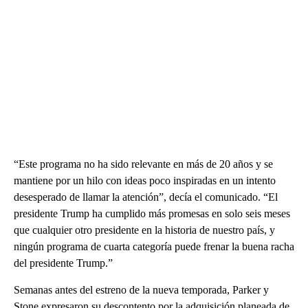
“Este programa no ha sido relevante en más de 20 años y se
mantiene por un hilo con ideas poco inspiradas en un intento
desesperado de llamar la atención”, decía el comunicado. “El
presidente Trump ha cumplido más promesas en solo seis meses
que cualquier otro presidente en la historia de nuestro país, y
ningún programa de cuarta categoría puede frenar la buena racha
del presidente Trump.”
Semanas antes del estreno de la nueva temporada, Parker y
Stone expresaron su descontento por la adquisición planeada de