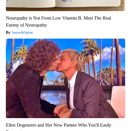
Neuropathy is Not From Low Vitamin B. Meet The Real
Enemy of Neuropathy
SmoothSpine
Ellen Degeneres and Her New Partner Who You'll Easily