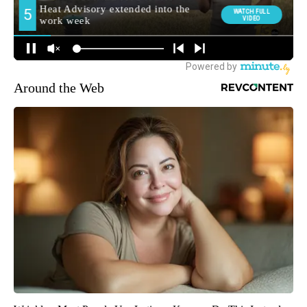
Around the Web