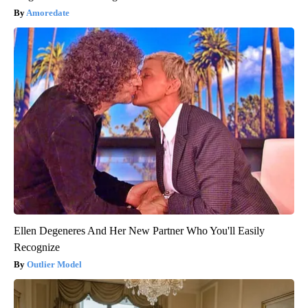
Amoredate
Ellen Degeneres And Her New Partner Who You'll Easily
Recognize
Outlier Model