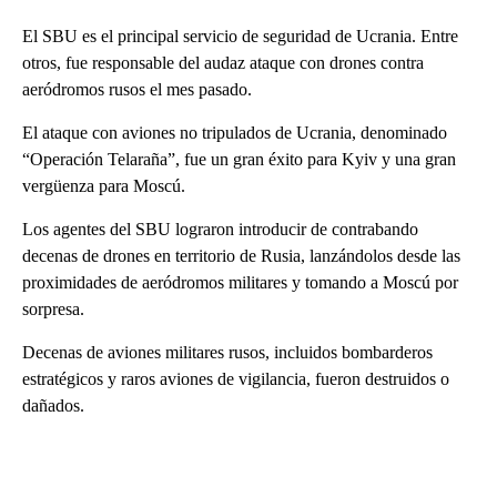
El SBU es el principal servicio de seguridad de Ucrania. Entre
otros, fue responsable del audaz ataque con drones contra
aeródromos rusos el mes pasado.
El ataque con aviones no tripulados de Ucrania, denominado
“Operación Telaraña”, fue un gran éxito para Kyiv y una gran
vergüenza para Moscú.
Los agentes del SBU lograron introducir de contrabando
decenas de drones en territorio de Rusia, lanzándolos desde las
proximidades de aeródromos militares y tomando a Moscú por
sorpresa.
Decenas de aviones militares rusos, incluidos bombarderos
estratégicos y raros aviones de vigilancia, fueron destruidos o
dañados.