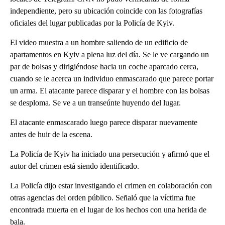
independiente, pero su ubicación coincide con las fotografías
oficiales del lugar publicadas por la Policía de Kyiv.
El video muestra a un hombre saliendo de un edificio de
apartamentos en Kyiv a plena luz del día. Se le ve cargando un
par de bolsas y dirigiéndose hacia un coche aparcado cerca,
cuando se le acerca un individuo enmascarado que parece portar
un arma. El atacante parece disparar y el hombre con las bolsas
se desploma. Se ve a un transeúnte huyendo del lugar.
El atacante enmascarado luego parece disparar nuevamente
antes de huir de la escena.
La Policía de Kyiv ha iniciado una persecución y afirmó que el
autor del crimen está siendo identificado.
La Policía dijo estar investigando el crimen en colaboración con
otras agencias del orden público. Señaló que la víctima fue
encontrada muerta en el lugar de los hechos con una herida de
bala.