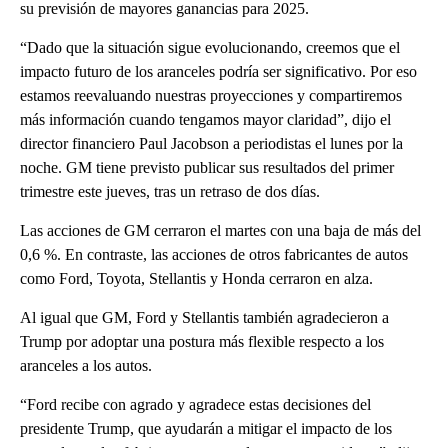
su previsión de mayores ganancias para 2025.
“Dado que la situación sigue evolucionando, creemos que el
impacto futuro de los aranceles podría ser significativo. Por eso
estamos reevaluando nuestras proyecciones y compartiremos
más información cuando tengamos mayor claridad”, dijo el
director financiero Paul Jacobson a periodistas el lunes por la
noche. GM tiene previsto publicar sus resultados del primer
trimestre este jueves, tras un retraso de dos días.
Las acciones de GM cerraron el martes con una baja de más del
0,6 %. En contraste, las acciones de otros fabricantes de autos
como Ford, Toyota, Stellantis y Honda cerraron en alza.
Al igual que GM, Ford y Stellantis también agradecieron a
Trump por adoptar una postura más flexible respecto a los
aranceles a los autos.
“Ford recibe con agrado y agradece estas decisiones del
presidente Trump, que ayudarán a mitigar el impacto de los