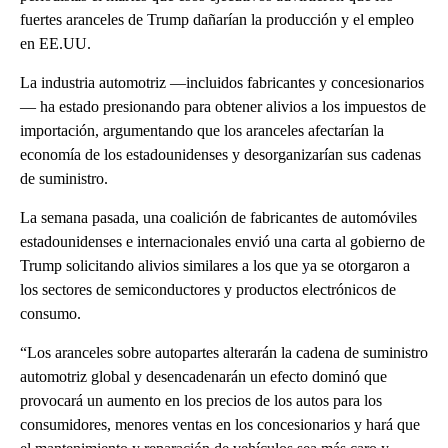
fuertes aranceles de Trump dañarían la producción y el empleo
en EE.UU.
La industria automotriz —incluidos fabricantes y concesionarios
— ha estado presionando para obtener alivios a los impuestos de
importación, argumentando que los aranceles afectarían la
economía de los estadounidenses y desorganizarían sus cadenas
de suministro.
La semana pasada, una coalición de fabricantes de automóviles
estadounidenses e internacionales envió una carta al gobierno de
Trump solicitando alivios similares a los que ya se otorgaron a
los sectores de semiconductores y productos electrónicos de
consumo.
“Los aranceles sobre autopartes alterarán la cadena de suministro
automotriz global y desencadenarán un efecto dominó que
provocará un aumento en los precios de los autos para los
consumidores, menores ventas en los concesionarios y hará que