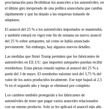
proclamación para flexibilizar los aranceles a los automóviles, en
el último giro inesperado de una política arancelaria que cambia
rápidamente y que ha dejado a las empresas tratando de
adaptarse.
El arancel del 25 % a los automóviles importados se mantendrá,
y también entrará en vigor este fin de semana un nuevo arancel
del 25 % sobre autopartes, tal como se había anunciado
previamente. Sin embargo, hay algunos nuevos detalles.
Las medidas que firmó Trump permiten que los fabricantes de
automóviles en EE.UU. que importen autopartes puedan recibir
reembolsos. Estas piezas estarán sujetas al arancel del 25 % a
partir del 3 de mayo. El reembolso máximo será del 3,75 % del
valor de los autos producidos localmente. Ese tope bajará al 2,5
% en el segundo año y luego se eliminará por completo.
Los cambios también protegerán a los fabricantes de
automóviles de tener que pagar varios aranceles relacionados
con un mismo producto. Solo se les aplicará el arancel más alto