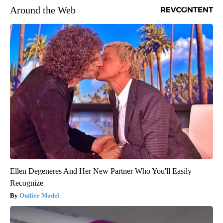
Around the Web
Ellen Degeneres And Her New Partner Who You'll Easily
Recognize
Outlier Model