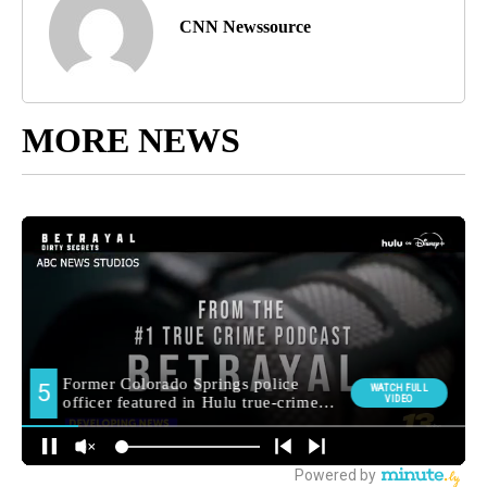
CNN Newssource
MORE NEWS