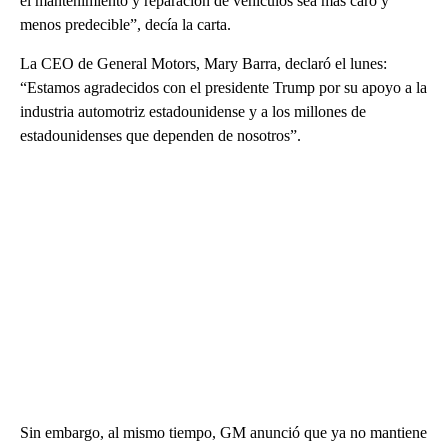
el mantenimiento y reparación de vehículos sea más caro y
menos predecible”, decía la carta.
La CEO de General Motors, Mary Barra, declaró el lunes:
“Estamos agradecidos con el presidente Trump por su apoyo a la
industria automotriz estadounidense y a los millones de
estadounidenses que dependen de nosotros”.
Sin embargo, al mismo tiempo, GM anunció que ya no mantiene