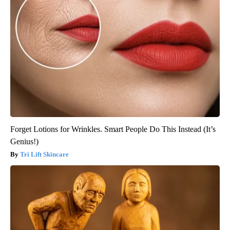
Forget Lotions for Wrinkles. Smart People Do This Instead (It’s
Genius!)
Tri Lift Skincare