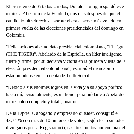
El presidente de Estados Unidos, Donald Trump, respaldó este
martes a Abelardo de la Espriella, dos días después de que el
candidato ultraderechista sorprendiera al ser el más votado en la
primera vuelta de las elecciones presidenciales del domingo en
Colombia.
“Felicitaciones al candidato presidencial colombiano, “El Tigre
(THE TIGER)”, Abelardo de la Espriella, un líder inteligente,
fuerte y firme, por su decisiva victoria en la primera vuelta de la
elección presidencial colombiana”, escribió el mandatario
estadounidense en su cuenta de Truth Social.
“Debido a sus enormes logros en la vida y a su apoyo político
hacia mí, personalmente, es un honor para mí darle a Abelardo
mi respaldo completo y total”, añadió.
De la Espriella, abogado y empresario outsider, consiguió el
43,74 % con más de 10 millones de votos, según los resultados
divulgados por la Registraduría, casi tres puntos por encima del