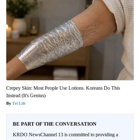
Crepey Skin: Most People Use Lotions. Koreans Do This
Instead (It's Genius)
Tri Lift
BE PART OF THE CONVERSATION
KRDO NewsChannel 13 is committed to providing a