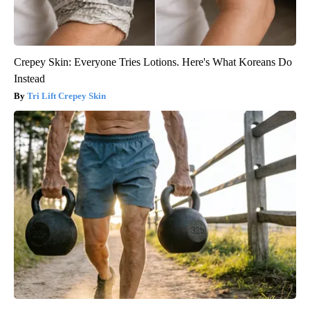
Crepey Skin: Everyone Tries Lotions. Here's What Koreans Do
Instead
Tri Lift Crepey Skin