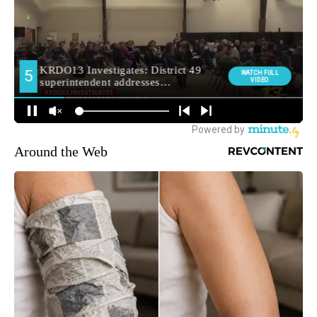
Around the Web