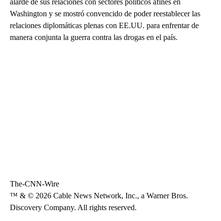
alarde de sus relaciones con sectores políticos afines en
Washington y se mostró convencido de poder reestablecer las
relaciones diplomáticas plenas con EE.UU. para enfrentar de
manera conjunta la guerra contra las drogas en el país.
The-CNN-Wire
™ & © 2026 Cable News Network, Inc., a Warner Bros.
Discovery Company. All rights reserved.