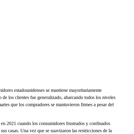
umidores estadounidenses se mantiene mayoritariamente
o de los clientes fue generalizado, abarcando todos los niveles
martes que los compradores se mantuvieron firmes a pesar del
 en 2021 cuando los consumidores frustrados y confinados
sus casas. Una vez que se suavizaron las restricciones de la