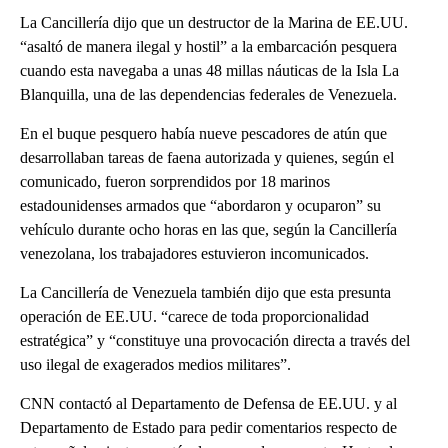
La Cancillería dijo que un destructor de la Marina de EE.UU.
“asaltó de manera ilegal y hostil” a la embarcación pesquera
cuando esta navegaba a unas 48 millas náuticas de la Isla La
Blanquilla, una de las dependencias federales de Venezuela.
En el buque pesquero había nueve pescadores de atún que
desarrollaban tareas de faena autorizada y quienes, según el
comunicado, fueron sorprendidos por 18 marinos
estadounidenses armados que “abordaron y ocuparon” su
vehículo durante ocho horas en las que, según la Cancillería
venezolana, los trabajadores estuvieron incomunicados.
La Cancillería de Venezuela también dijo que esta presunta
operación de EE.UU. “carece de toda proporcionalidad
estratégica” y “constituye una provocación directa a través del
uso ilegal de exagerados medios militares”.
CNN contactó al Departamento de Defensa de EE.UU. y al
Departamento de Estado para pedir comentarios respecto de