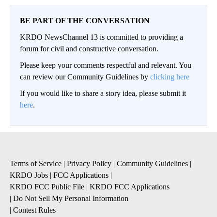
BE PART OF THE CONVERSATION
KRDO NewsChannel 13 is committed to providing a
forum for civil and constructive conversation.
Please keep your comments respectful and relevant. You
can review our Community Guidelines by
clicking here
If you would like to share a story idea, please submit it
here
.
Terms of Service
|
Privacy Policy
|
Community Guidelines
|
KRDO Jobs
|
FCC Applications
|
KRDO FCC Public File
|
KRDO FCC Applications
|
Do Not Sell My Personal Information
|
Contest Rules