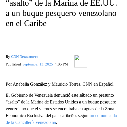
“asalto” de la Marina de EE.UU.
a un buque pesquero venezolano
en el Caribe
By
CNN Newssource
Published
September 13, 2025
4:05 PM
Por Anabella González y Mauricio Torres, CNN en Español
El Gobierno de Venezuela denunció este sábado un presunto
“asalto” de la Marina de Estados Unidos a un buque pesquero
venezolano que el viernes se encontraba en aguas de la Zona
Económica Exclusiva del país caribeño, según
un comunicado
de la Cancillería venezolana
.