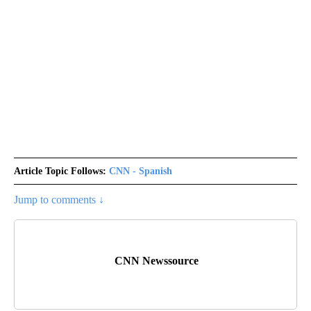
Article Topic Follows:
CNN - Spanish
Jump to comments ↓
CNN Newssource