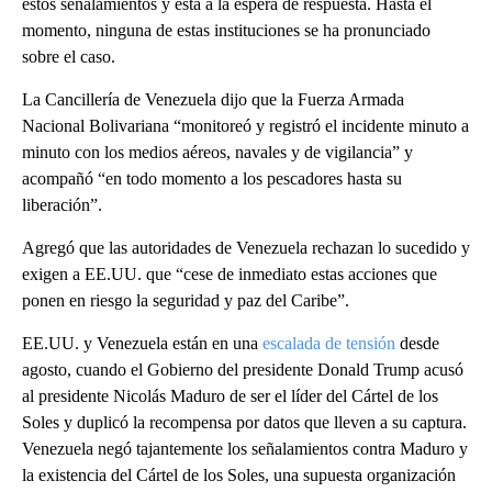
estos señalamientos y está a la espera de respuesta. Hasta el
momento, ninguna de estas instituciones se ha pronunciado
sobre el caso.
La Cancillería de Venezuela dijo que la Fuerza Armada
Nacional Bolivariana “monitoreó y registró el incidente minuto a
minuto con los medios aéreos, navales y de vigilancia” y
acompañó “en todo momento a los pescadores hasta su
liberación”.
Agregó que las autoridades de Venezuela rechazan lo sucedido y
exigen a EE.UU. que “cese de inmediato estas acciones que
ponen en riesgo la seguridad y paz del Caribe”.
EE.UU. y Venezuela están en una
escalada de tensión
desde
agosto, cuando el Gobierno del presidente Donald Trump acusó
al presidente Nicolás Maduro de ser el líder del Cártel de los
Soles y duplicó la recompensa por datos que lleven a su captura.
Venezuela negó tajantemente los señalamientos contra Maduro y
la existencia del Cártel de los Soles, una supuesta organización