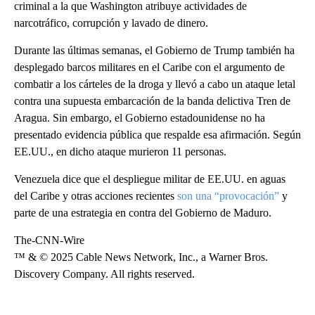
criminal a la que Washington atribuye actividades de
narcotráfico, corrupción y lavado de dinero.
Durante las últimas semanas, el Gobierno de Trump también ha
desplegado barcos militares en el Caribe con el argumento de
combatir a los cárteles de la droga y llevó a cabo un ataque letal
contra una supuesta embarcación de la banda delictiva Tren de
Aragua. Sin embargo, el Gobierno estadounidense no ha
presentado evidencia pública que respalde esa afirmación. Según
EE.UU., en dicho ataque murieron 11 personas.
Venezuela dice que el despliegue militar de EE.UU. en aguas
del Caribe y otras acciones recientes
son una “provocación”
y
parte de una estrategia en contra del Gobierno de Maduro.
The-CNN-Wire
™ & © 2025 Cable News Network, Inc., a Warner Bros.
Discovery Company. All rights reserved.