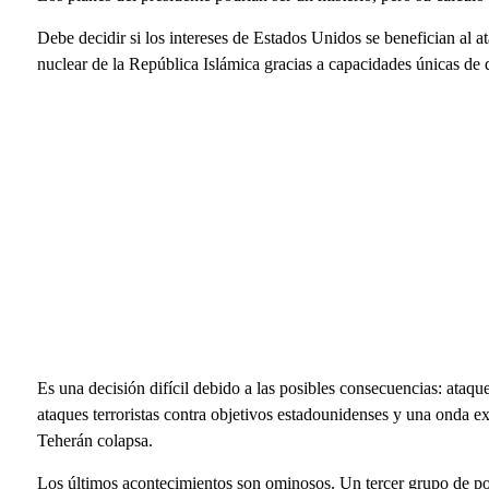
Debe decidir si los intereses de Estados Unidos se benefician al at
nuclear de la República Islámica gracias a capacidades únicas de
Es una decisión difícil debido a las posibles consecuencias: ataqu
ataques terroristas contra objetivos estadounidenses y una onda e
Teherán colapsa.
Los últimos acontecimientos son ominosos. Un tercer grupo de po