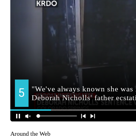
Around the Web