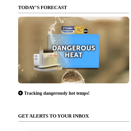
TODAY’S FORECAST
Tracking dangerously hot temps!
GET ALERTS TO YOUR INBOX