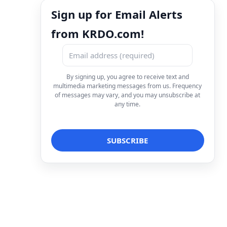
Sign up for Email Alerts
from KRDO.com!
By signing up, you agree to receive text and
multimedia marketing messages from us. Frequency
of messages may vary, and you may unsubscribe at
any time.