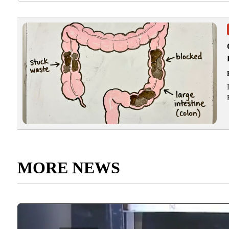
MORE NEWS