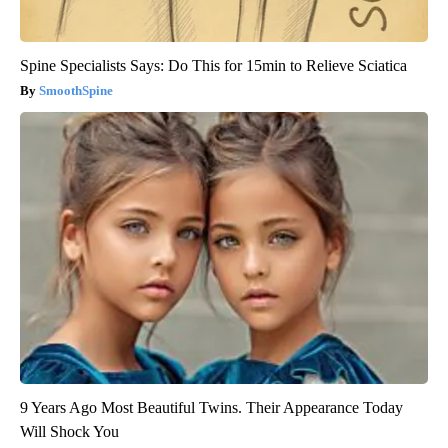
Spine Specialists Says: Do This for 15min to Relieve Sciatica
SmoothSpine
9 Years Ago Most Beautiful Twins. Their Appearance Today
Will Shock You