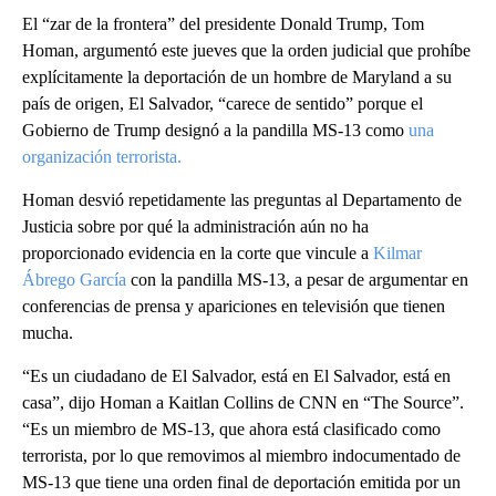
El “zar de la frontera” del presidente Donald Trump, Tom
Homan, argumentó este jueves que la orden judicial que prohíbe
explícitamente la deportación de un hombre de Maryland a su
país de origen, El Salvador, “carece de sentido” porque el
Gobierno de Trump designó a la pandilla MS-13 como
una
organización terrorista.
Homan desvió repetidamente las preguntas al Departamento de
Justicia sobre por qué la administración aún no ha
proporcionado evidencia en la corte que vincule a
Kilmar
Ábrego García
con la pandilla MS-13, a pesar de argumentar en
conferencias de prensa y apariciones en televisión que tienen
mucha.
“Es un ciudadano de El Salvador, está en El Salvador, está en
casa”, dijo Homan a Kaitlan Collins de CNN en “The Source”.
“Es un miembro de MS-13, que ahora está clasificado como
terrorista, por lo que removimos al miembro indocumentado de
MS-13 que tiene una orden final de deportación emitida por un