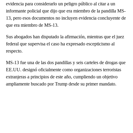
evidencia para considerarlo un peligro público al citar a un
informante policial que dijo que era miembro de la pandilla MS-
13, pero esos documentos no incluyen evidencia concluyente de
que era miembro de MS-13.
Sus abogados han disputado la afirmación, mientras que el juez
federal que supervisa el caso ha expresado escepticismo al
respecto.
MS-13 fue una de las dos pandillas y seis carteles de drogas que
EE.UU. designó oficialmente como organizaciones terroristas
extranjeras a principios de este año, cumpliendo un objetivo
ampliamente buscado por Trump desde su primer mandato.