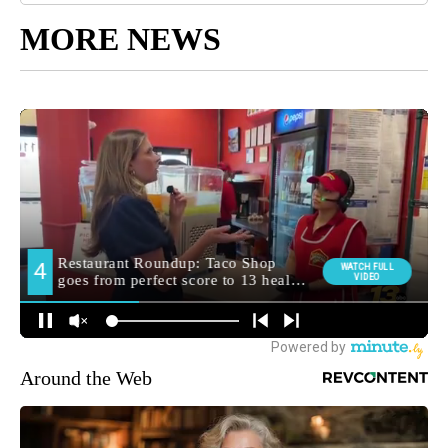
MORE NEWS
Around the Web