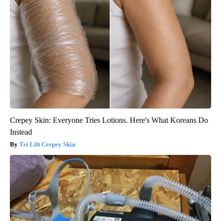
Crepey Skin: Everyone Tries Lotions. Here's What Koreans Do
Instead
Tri Lift Crepey Skin