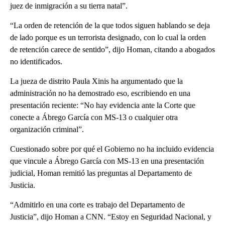
juez de inmigración a su tierra natal”.
“La orden de retención de la que todos siguen hablando se deja
de lado porque es un terrorista designado, con lo cual la orden
de retención carece de sentido”, dijo Homan, citando a abogados
no identificados.
La jueza de distrito Paula Xinis ha argumentado que la
administración no ha demostrado eso, escribiendo en una
presentación reciente: “No hay evidencia ante la Corte que
conecte a Ábrego García con MS-13 o cualquier otra
organización criminal”.
Cuestionado sobre por qué el Gobierno no ha incluido evidencia
que vincule a Ábrego García con MS-13 en una presentación
judicial, Homan remitió las preguntas al Departamento de
Justicia.
“Admitirlo en una corte es trabajo del Departamento de
Justicia”, dijo Homan a CNN. “Estoy en Seguridad Nacional, y