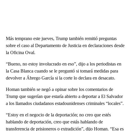
Más temprano este jueves, Trump también remitió preguntas
sobre el caso al Departamento de Justicia en declaraciones desde
la Oficina Oval.
“Bueno, no estoy involucrado en eso”, dijo a los periodistas en
la Casa Blanca cuando se le preguntó si tomará medidas para
devolver a Ábrego García si la corte lo declara en desacato.
Homan también se negó a opinar sobre los comentarios de
Trump que sugerían que estaría abierto a deportar a El Salvador
a los llamados ciudadanos estadounidenses criminales “locales”.
“Estoy en el negocio de la deportación; no creo que estés
hablando de deportación, creo que estás hablando de
transferencia de prisioneros o extradición”, dijo Homan. “Esa es