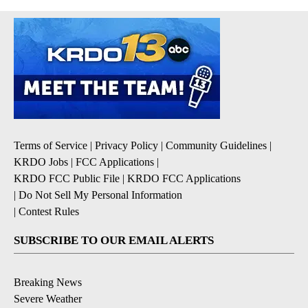
Terms of Service
|
Privacy Policy
|
Community Guidelines
|
KRDO Jobs
|
FCC Applications
|
KRDO FCC Public File
|
KRDO FCC Applications
|
Do Not Sell My Personal Information
|
Contest Rules
SUBSCRIBE TO OUR EMAIL ALERTS
Breaking News
Severe Weather