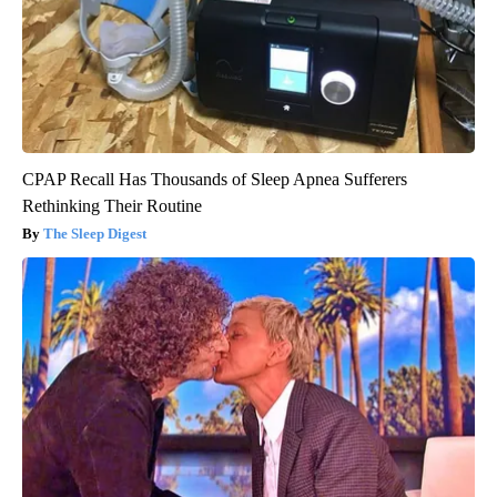
CPAP Recall Has Thousands of Sleep Apnea Sufferers
Rethinking Their Routine
The Sleep Digest