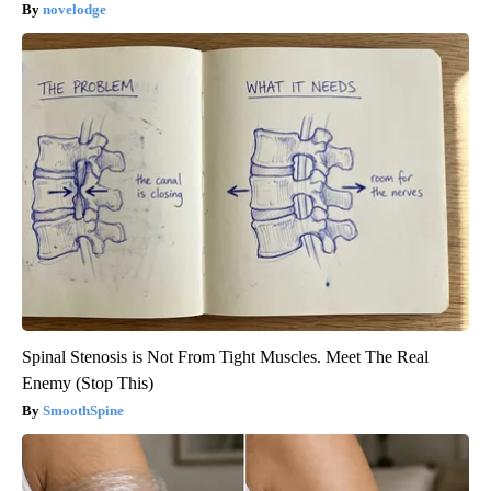
novelodge
Spinal Stenosis is Not From Tight Muscles. Meet The Real
Enemy (Stop This)
SmoothSpine