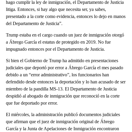
hago cumplir la ley de inmigración, el Departamento de Justicia
litiga. Entonces, si hay algo que necesita ser, ya sabes,
presentado a la corte como evidencia, entonces lo dejo en manos
del Departamento de Justicia”.
Trump estaba en el cargo cuando un juez de inmigración otorgó
a Ábrego García el estatus de protegido en 2019. No fue
impugnado entonces por el Departamento de Justicia.
Si bien el Gobierno de Trump ha admitido en presentaciones
judiciales que deportó por error a Ábrego García el mes pasado
debido a un “error administrativo”, los funcionarios han
defendido desde entonces la deportación y lo han acusado de ser
miembro de la pandilla MS-13. El Departamento de Justicia
despidió al abogado de inmigración que reconoció en la corte
que fue deportado por error.
El miércoles, la administración publicó documentos judiciales
que afirman que el juez de inmigración original de Ábrego
García y la Junta de Apelaciones de Inmigración encontraron