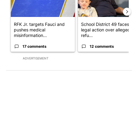
RFK Jr. targets Fauci and
School District 49 faces
pushes medical
legal action over alleged
misinformation...
refu...
17 comments
12 comments
ADVERTISEMENT