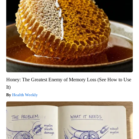
Honey: The Greatest Enemy of Memory Loss (See How to Use
It)
Health Weekly