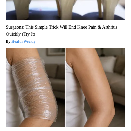
Surgeons: This Simple Trick Will End Knee Pain & Arthritis
Quickly (Try It)
Health Weekly