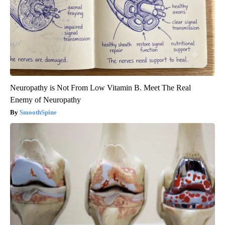
Neuropathy is Not From Low Vitamin B. Meet The Real
Enemy of Neuropathy
SmoothSpine