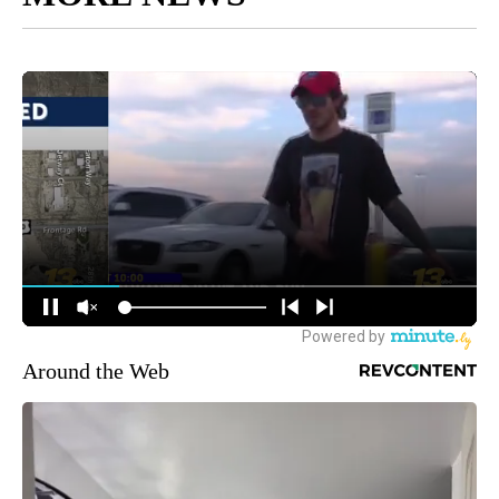
Around the Web