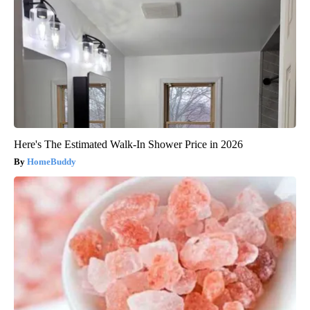
Here's The Estimated Walk-In Shower Price in 2026
HomeBuddy