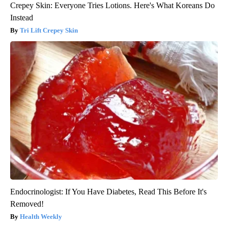
Crepey Skin: Everyone Tries Lotions. Here's What Koreans Do
Instead
Tri Lift Crepey Skin
Endocrinologist: If You Have Diabetes, Read This Before It's
Removed!
Health Weekly