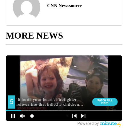
CNN Newssource
MORE NEWS