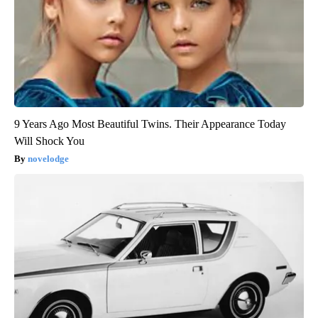
9 Years Ago Most Beautiful Twins. Their Appearance Today
Will Shock You
novelodge