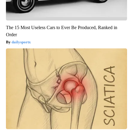
The 15 Most Useless Cars to Ever Be Produced, Ranked in
Order
dailysportx