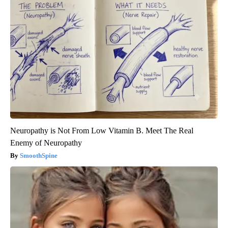
Neuropathy is Not From Low Vitamin B. Meet The Real
Enemy of Neuropathy
SmoothSpine