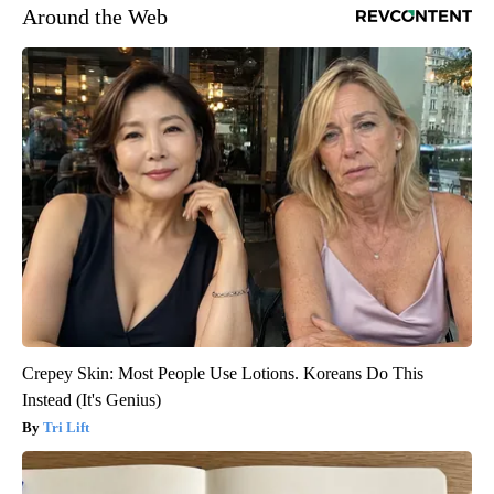
Around the Web
Crepey Skin: Most People Use Lotions. Koreans Do This
Instead (It's Genius)
Tri Lift